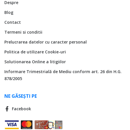
Despre
Blog
Contact
Termeni si conditii
Prelucrarea datelor cu caracter personal
Politica de utilizare Cookie-uri
Solutionarea Online a litigiilor
Informare Trimestrială de Mediu conform art. 26 din H.G.
878/2005
NE GĂSEȘTI PE
Facebook