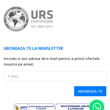
ABONEAZA-TE LA NEWSLETTER
Introdu-ți aici adresa de e-mail pentru a primii ofertele
noastre pe email.
E-MAIL
ABONEAZA-TE