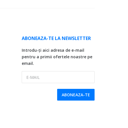
ABONEAZA-TE LA NEWSLETTER
Introdu-ți aici adresa de e-mail
pentru a primii ofertele noastre pe
email.
E-MAIL
ABONEAZA-TE