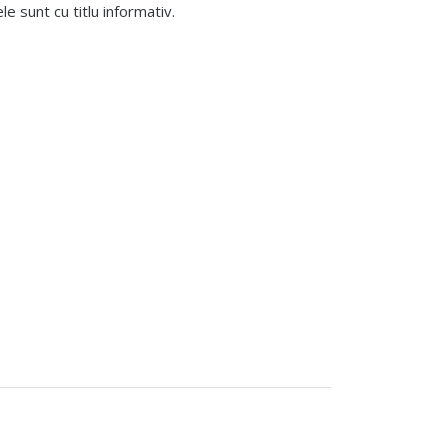
 sunt cu titlu informativ.