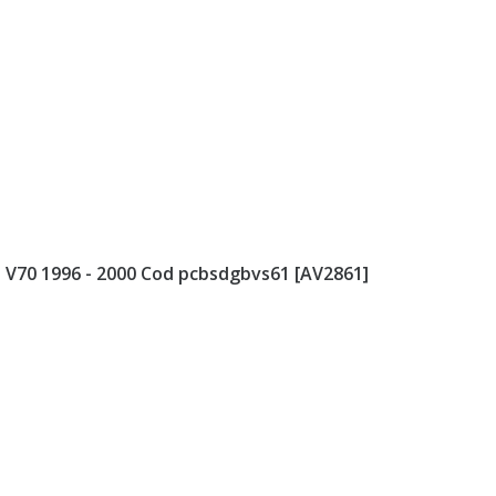
vo V70 1996 - 2000 Cod pcbsdgbvs61 [AV2861]