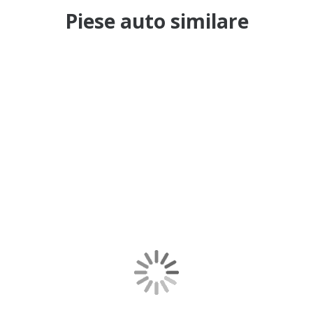
Piese auto similare