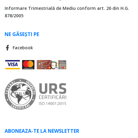
Informare Trimestrială de Mediu conform art. 26 din H.G.
878/2005
NE GĂSEȘTI PE
Facebook
ABONEAZA-TE LA NEWSLETTER