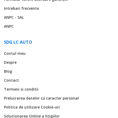
Intrebari frecvente
ANPC - SAL
ANPC
SDG LC AUTO
Contul meu
Despre
Blog
Contact
Termeni si conditii
Prelucrarea datelor cu caracter personal
Politica de utilizare Cookie-uri
Solutionarea Online a litigiilor