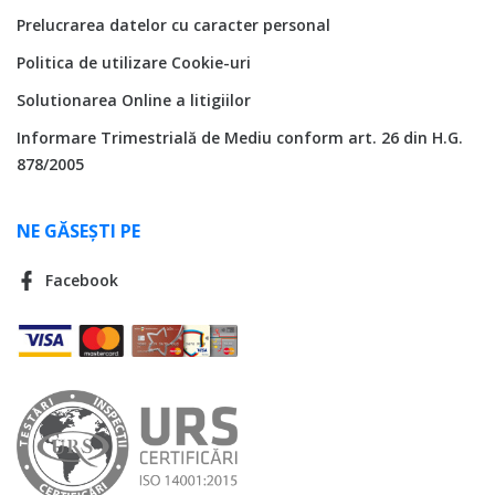
Prelucrarea datelor cu caracter personal
Politica de utilizare Cookie-uri
Solutionarea Online a litigiilor
Informare Trimestrială de Mediu conform art. 26 din H.G.
878/2005
NE GĂSEȘTI PE
Facebook