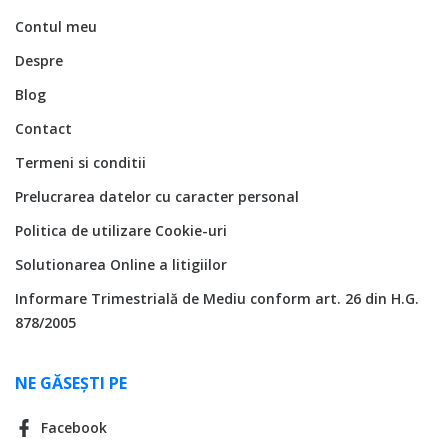
Contul meu
Despre
Blog
Contact
Termeni si conditii
Prelucrarea datelor cu caracter personal
Politica de utilizare Cookie-uri
Solutionarea Online a litigiilor
Informare Trimestrială de Mediu conform art. 26 din H.G.
878/2005
NE GĂSEȘTI PE
Facebook