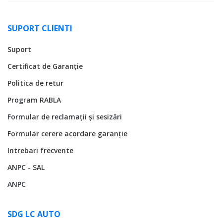
SUPORT CLIENTI
Suport
Certificat de Garanție
Politica de retur
Program RABLA
Formular de reclamații și sesizări
Formular cerere acordare garanție
Intrebari frecvente
ANPC - SAL
ANPC
SDG LC AUTO