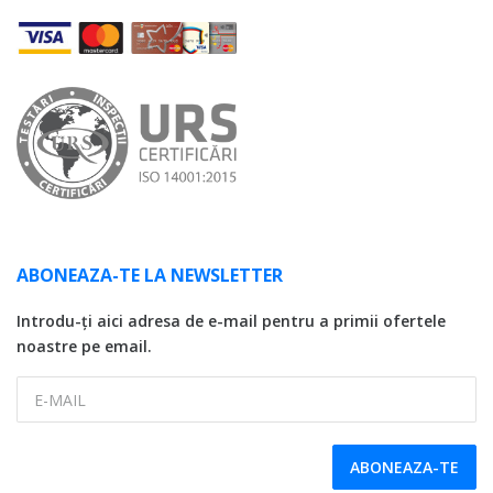
ABONEAZA-TE LA NEWSLETTER
Introdu-ți aici adresa de e-mail pentru a primii ofertele
noastre pe email.
E-MAIL
ABONEAZA-TE