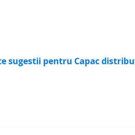
te sugestii pentru Capac distribu