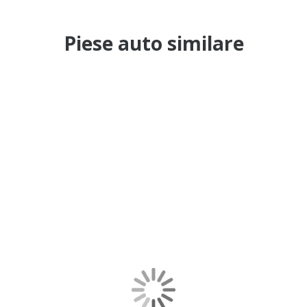
Piese auto similare