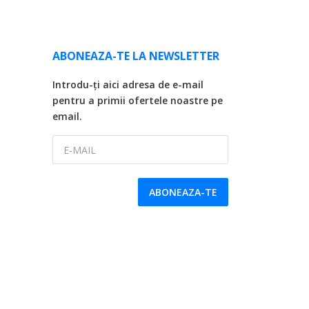
ABONEAZA-TE LA NEWSLETTER
Introdu-ți aici adresa de e-mail
pentru a primii ofertele noastre pe
email.
E-MAIL
ABONEAZA-TE