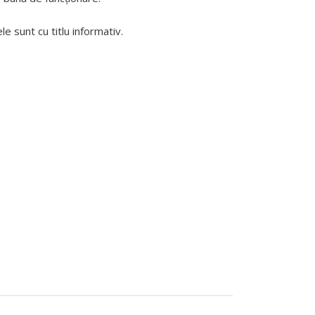
 sunt cu titlu informativ.