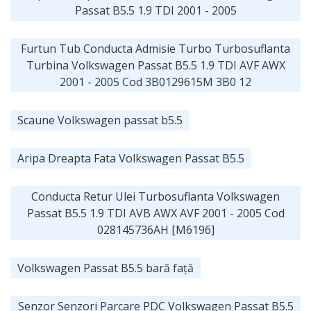
Passat B5.5 1.9 TDI 2001 - 2005
Furtun Tub Conducta Admisie Turbo Turbosuflanta
Turbina Volkswagen Passat B5.5 1.9 TDI AVF AWX
2001 - 2005 Cod 3B0129615M 3B0 12
Scaune Volkswagen passat b5.5
Aripa Dreapta Fata Volkswagen Passat B5.5
Conducta Retur Ulei Turbosuflanta Volkswagen
Passat B5.5 1.9 TDI AVB AWX AVF 2001 - 2005 Cod
028145736AH [M6196]
Volkswagen Passat B5.5 bară față
Senzor Senzori Parcare PDC Volkswagen Passat B5.5