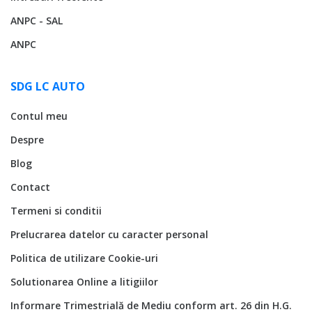
ANPC - SAL
ANPC
SDG LC AUTO
Contul meu
Despre
Blog
Contact
Termeni si conditii
Prelucrarea datelor cu caracter personal
Politica de utilizare Cookie-uri
Solutionarea Online a litigiilor
Informare Trimestrială de Mediu conform art. 26 din H.G.