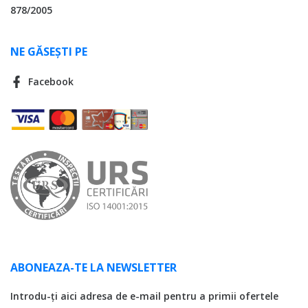
878/2005
NE GĂSEȘTI PE
Facebook
ABONEAZA-TE LA NEWSLETTER
Introdu-ți aici adresa de e-mail pentru a primii ofertele