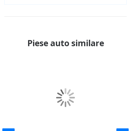
Piese auto similare