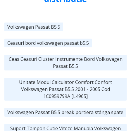
Volkswagen Passat B5.5
Ceasuri bord volkswagen passat b5.5
Ceas Ceasuri Cluster Instrumente Bord Volkswagen
Passat B5.5
Unitate Modul Calculator Comfort Confort
Volkswagen Passat B5.5 2001 - 2005 Cod
1C0959799A [L4965]
Volkswagen Passat B5.5 break portiera stânga spate
Suport Tampon Cutie Viteze Manuala Volkswagen