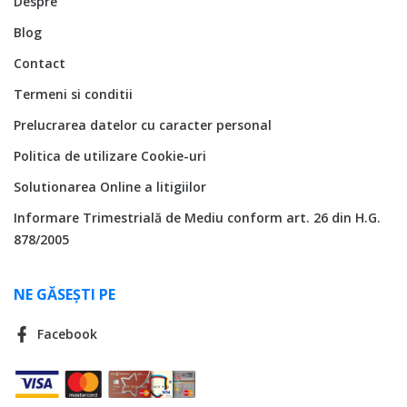
Despre
Blog
Contact
Termeni si conditii
Prelucrarea datelor cu caracter personal
Politica de utilizare Cookie-uri
Solutionarea Online a litigiilor
Informare Trimestrială de Mediu conform art. 26 din H.G.
878/2005
NE GĂSEȘTI PE
Facebook