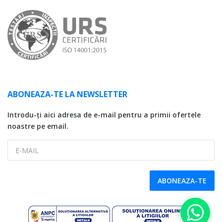
ABONEAZA-TE LA NEWSLETTER
Introdu-ți aici adresa de e-mail pentru a primii ofertele
noastre pe email.
E-MAIL
ABONEAZA-TE