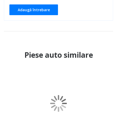
Adaugă întrebare
Piese auto similare