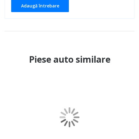
Adaugă întrebare
Piese auto similare