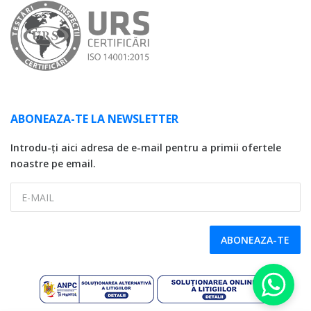
ABONEAZA-TE LA NEWSLETTER
Introdu-ți aici adresa de e-mail pentru a primii ofertele
noastre pe email.
E-MAIL
ABONEAZA-TE