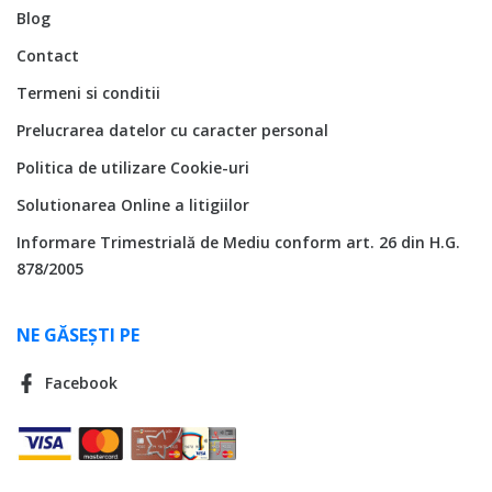
Blog
Contact
Termeni si conditii
Prelucrarea datelor cu caracter personal
Politica de utilizare Cookie-uri
Solutionarea Online a litigiilor
Informare Trimestrială de Mediu conform art. 26 din H.G.
878/2005
NE GĂSEȘTI PE
Facebook