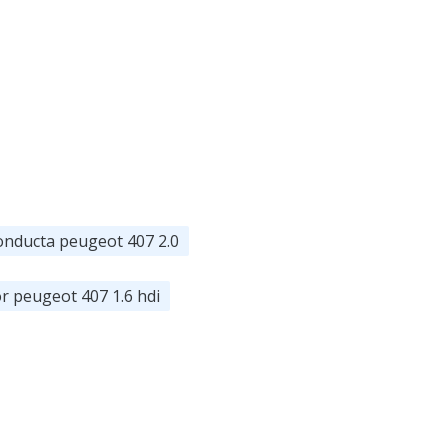
onducta peugeot 407 2.0
r peugeot 407 1.6 hdi