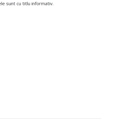
 sunt cu titlu informativ.