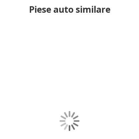
Piese auto similare