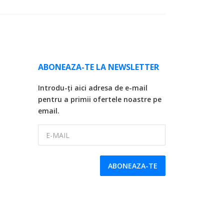
ABONEAZA-TE LA NEWSLETTER
Introdu-ți aici adresa de e-mail
pentru a primii ofertele noastre pe
email.
E-MAIL
ABONEAZA-TE