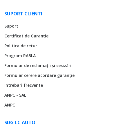
SUPORT CLIENTI
Suport
Certificat de Garanție
Politica de retur
Program RABLA
Formular de reclamații și sesizări
Formular cerere acordare garanție
Intrebari frecvente
ANPC - SAL
ANPC
SDG LC AUTO