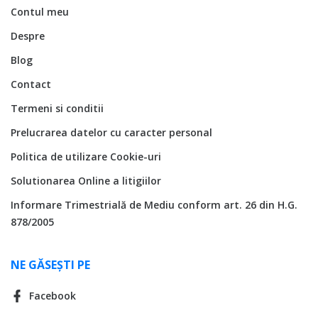
Contul meu
Despre
Blog
Contact
Termeni si conditii
Prelucrarea datelor cu caracter personal
Politica de utilizare Cookie-uri
Solutionarea Online a litigiilor
Informare Trimestrială de Mediu conform art. 26 din H.G.
878/2005
NE GĂSEȘTI PE
Facebook