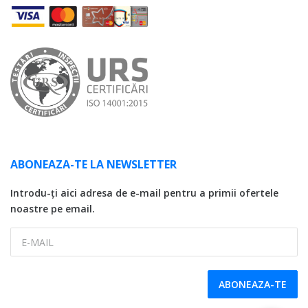
ABONEAZA-TE LA NEWSLETTER
Introdu-ți aici adresa de e-mail pentru a primii ofertele
noastre pe email.
E-MAIL
ABONEAZA-TE