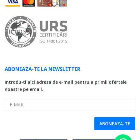
ABONEAZA-TE LA NEWSLETTER
Introdu-ți aici adresa de e-mail pentru a primii ofertele
noastre pe email.
E-MAIL
ABONEAZA-TE