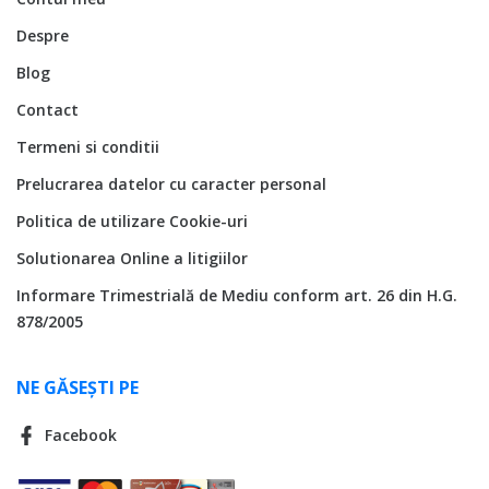
Despre
Blog
Contact
Termeni si conditii
Prelucrarea datelor cu caracter personal
Politica de utilizare Cookie-uri
Solutionarea Online a litigiilor
Informare Trimestrială de Mediu conform art. 26 din H.G.
878/2005
NE GĂSEȘTI PE
Facebook