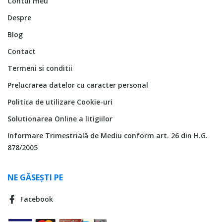
Contul meu
Despre
Blog
Contact
Termeni si conditii
Prelucrarea datelor cu caracter personal
Politica de utilizare Cookie-uri
Solutionarea Online a litigiilor
Informare Trimestrială de Mediu conform art. 26 din H.G.
878/2005
NE GĂSEȘTI PE
Facebook