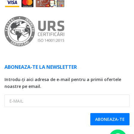
ABONEAZA-TE LA NEWSLETTER
Introdu-ți aici adresa de e-mail pentru a primii ofertele
noastre pe email.
E-MAIL
ABONEAZA-TE