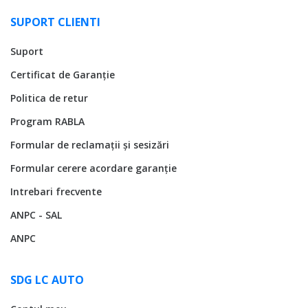
SUPORT CLIENTI
Suport
Certificat de Garanție
Politica de retur
Program RABLA
Formular de reclamații și sesizări
Formular cerere acordare garanție
Intrebari frecvente
ANPC - SAL
ANPC
SDG LC AUTO