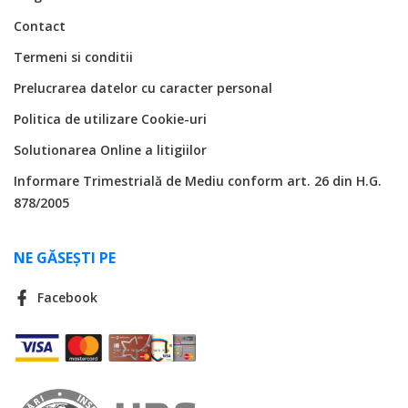
Contact
Termeni si conditii
Prelucrarea datelor cu caracter personal
Politica de utilizare Cookie-uri
Solutionarea Online a litigiilor
Informare Trimestrială de Mediu conform art. 26 din H.G.
878/2005
NE GĂSEȘTI PE
Facebook