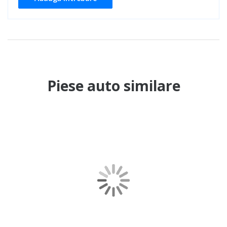
Piese auto similare