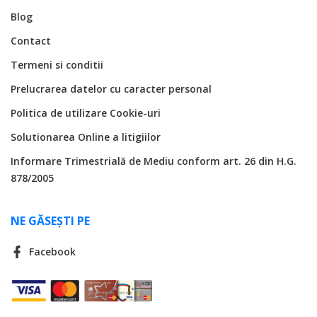
Blog
Contact
Termeni si conditii
Prelucrarea datelor cu caracter personal
Politica de utilizare Cookie-uri
Solutionarea Online a litigiilor
Informare Trimestrială de Mediu conform art. 26 din H.G.
878/2005
NE GĂSEȘTI PE
Facebook