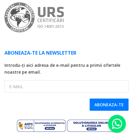
ABONEAZA-TE LA NEWSLETTER
Introdu-ți aici adresa de e-mail pentru a primii ofertele
noastre pe email.
E-MAIL
ABONEAZA-TE