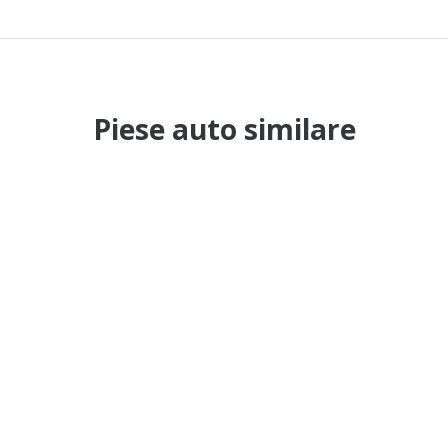
Piese auto similare