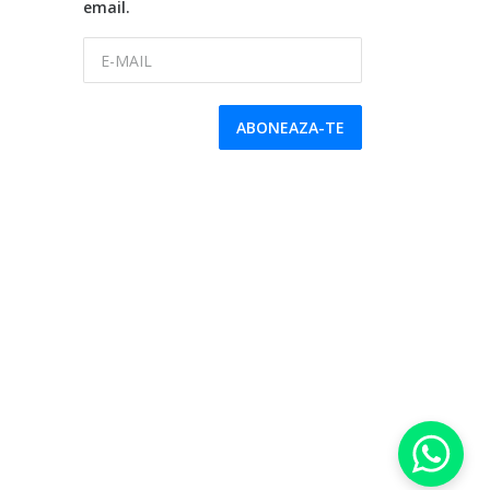
email.
E-MAIL
ABONEAZA-TE