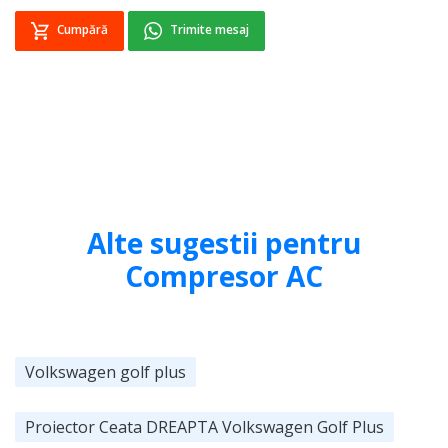
Cumpără
Trimite mesaj
Alte sugestii pentru
Compresor AC
Volkswagen golf plus
Proiector Ceata DREAPTA Volkswagen Golf Plus