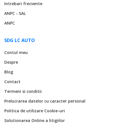
Intrebari frecvente
ANPC - SAL
ANPC
SDG LC AUTO
Contul meu
Despre
Blog
Contact
Termeni si conditii
Prelucrarea datelor cu caracter personal
Politica de utilizare Cookie-uri
Solutionarea Online a litigiilor