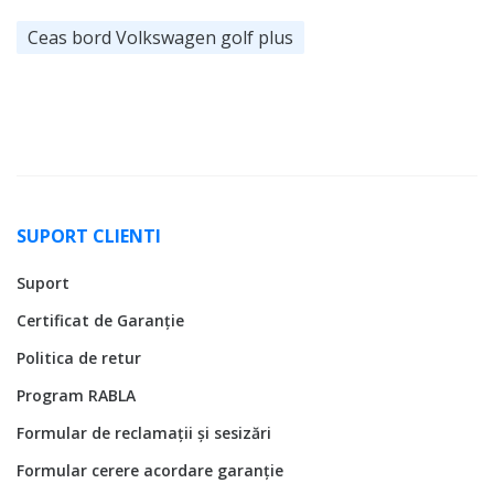
Ceas bord Volkswagen golf plus
SUPORT CLIENTI
Suport
Certificat de Garanție
Politica de retur
Program RABLA
Formular de reclamații și sesizări
Formular cerere acordare garanție