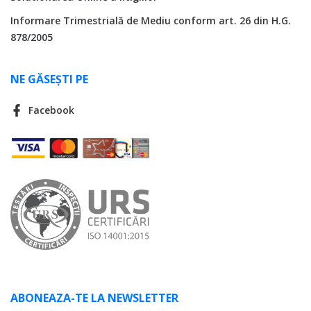
Informare Trimestrială de Mediu conform art. 26 din H.G.
878/2005
NE GĂSEȘTI PE
Facebook
ABONEAZA-TE LA NEWSLETTER