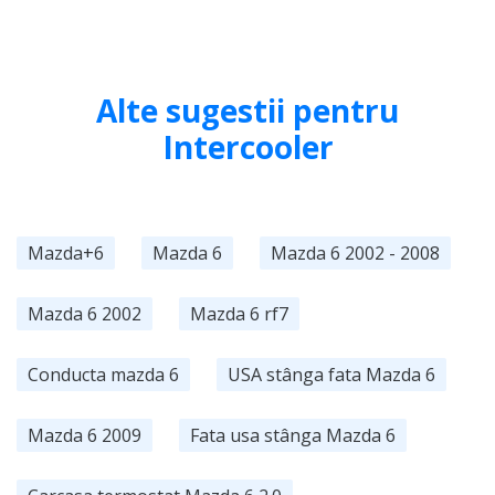
Alte sugestii pentru
Intercooler
Mazda+6
Mazda 6
Mazda 6 2002 - 2008
Mazda 6 2002
Mazda 6 rf7
Conducta mazda 6
USA stânga fata Mazda 6
Mazda 6 2009
Fata usa stânga Mazda 6