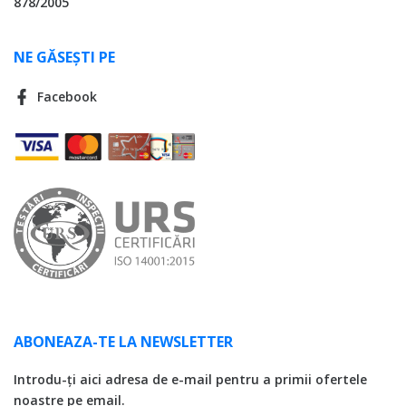
878/2005
NE GĂSEȘTI PE
Facebook
ABONEAZA-TE LA NEWSLETTER
Introdu-ți aici adresa de e-mail pentru a primii ofertele
noastre pe email.