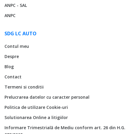
ANPC - SAL
ANPC
SDG LC AUTO
Contul meu
Despre
Blog
Contact
Termeni si conditii
Prelucrarea datelor cu caracter personal
Politica de utilizare Cookie-uri
Solutionarea Online a litigiilor
Informare Trimestrială de Mediu conform art. 26 din H.G.