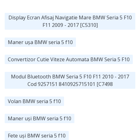
Display Ecran Afisaj Navigatie Mare BMW Seria 5 F10
F11 2009 - 2017 [C5310]
Maner ușa BMW seria 5 f10
Convertizor Cutie Viteze Automata BMW Seria 5 F10
Modul Bluetooth BMW Seria 5 F10 F11 2010 - 2017
Cod 9257151 8410925715101 [C7498
Volan BMW seria 5 f10
Maner uși BMW seria 5 f10
Fete uși BMW seria 5 f10