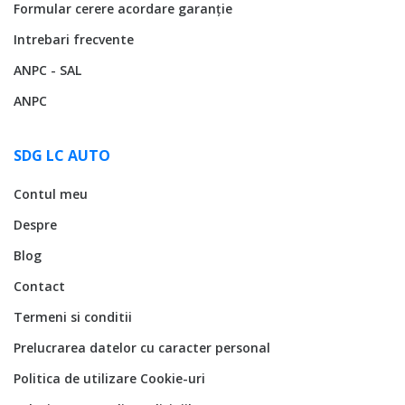
Formular cerere acordare garanție
Intrebari frecvente
ANPC - SAL
ANPC
SDG LC AUTO
Contul meu
Despre
Blog
Contact
Termeni si conditii
Prelucrarea datelor cu caracter personal
Politica de utilizare Cookie-uri