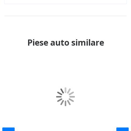
Piese auto similare