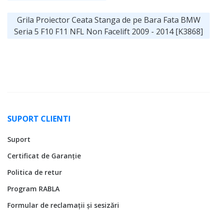
Grila Proiector Ceata Stanga de pe Bara Fata BMW
Seria 5 F10 F11 NFL Non Facelift 2009 - 2014 [K3868]
SUPORT CLIENTI
Suport
Certificat de Garanție
Politica de retur
Program RABLA
Formular de reclamații și sesizări