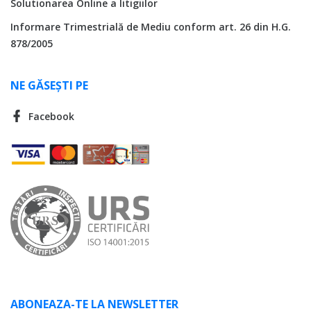
Solutionarea Online a litigiilor
Informare Trimestrială de Mediu conform art. 26 din H.G.
878/2005
NE GĂSEȘTI PE
Facebook
ABONEAZA-TE LA NEWSLETTER