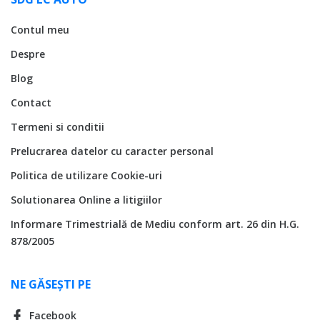
Contul meu
Despre
Blog
Contact
Termeni si conditii
Prelucrarea datelor cu caracter personal
Politica de utilizare Cookie-uri
Solutionarea Online a litigiilor
Informare Trimestrială de Mediu conform art. 26 din H.G.
878/2005
NE GĂSEȘTI PE
Facebook