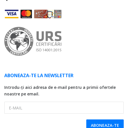
ABONEAZA-TE LA NEWSLETTER
Introdu-ți aici adresa de e-mail pentru a primii ofertele
noastre pe email.
E-MAIL
ABONEAZA-TE