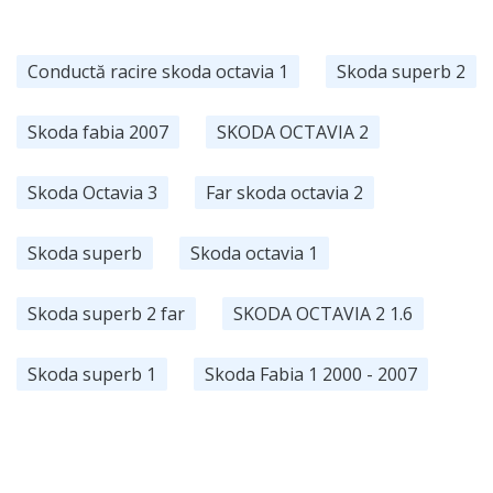
Conductă racire skoda octavia 1
Skoda superb 2
Skoda fabia 2007
SKODA OCTAVIA 2
Skoda Octavia 3
Far skoda octavia 2
Skoda superb
Skoda octavia 1
Skoda superb 2 far
SKODA OCTAVIA 2 1.6
Skoda superb 1
Skoda Fabia 1 2000 - 2007