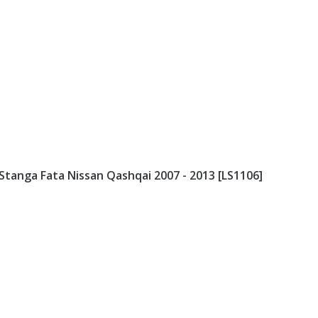
Stanga Fata Nissan Qashqai 2007 - 2013 [LS1106]