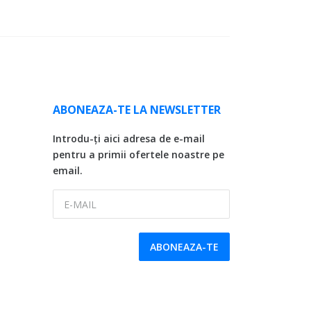
ABONEAZA-TE LA NEWSLETTER
Introdu-ți aici adresa de e-mail
pentru a primii ofertele noastre pe
email.
E-MAIL
ABONEAZA-TE