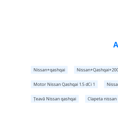
A
Nissan+qashqai
Nissan+Qashqai+20
Motor Nissan Qashqai 1.5 dCi 1
Nissa
Țeavă Nissan qashqai
Clapeta nissan