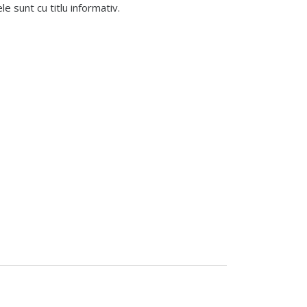
 sunt cu titlu informativ.