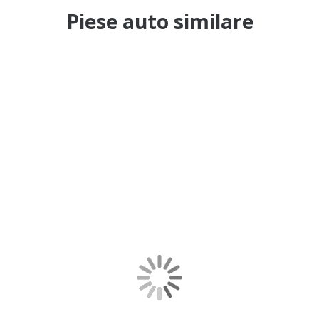
Piese auto similare