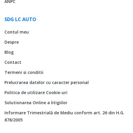
ANPC
SDG LC AUTO
Contul meu
Despre
Blog
Contact
Termeni si conditii
Prelucrarea datelor cu caracter personal
Politica de utilizare Cookie-uri
Solutionarea Online a litigiilor
Informare Trimestrială de Mediu conform art. 26 din H.G.
878/2005