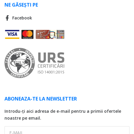
NE GĂSEȘTI PE
Facebook
ABONEAZA-TE LA NEWSLETTER
Introdu-ți aici adresa de e-mail pentru a primii ofertele
noastre pe email.
E-MAIL