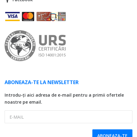
ABONEAZA-TE LA NEWSLETTER
Introdu-ți aici adresa de e-mail pentru a primii ofertele
noastre pe email.
E-MAIL
ABONEAZA-TE