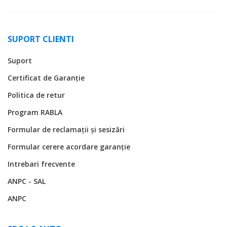
SUPORT CLIENTI
Suport
Certificat de Garanție
Politica de retur
Program RABLA
Formular de reclamații și sesizări
Formular cerere acordare garanție
Intrebari frecvente
ANPC - SAL
ANPC