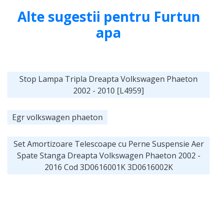
Alte sugestii pentru Furtun
apa
Stop Lampa Tripla Dreapta Volkswagen Phaeton
2002 - 2010 [L4959]
Egr volkswagen phaeton
Set Amortizoare Telescoape cu Perne Suspensie Aer
Spate Stanga Dreapta Volkswagen Phaeton 2002 -
2016 Cod 3D0616001K 3D0616002K