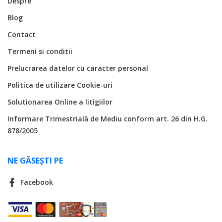
Despre
Blog
Contact
Termeni si conditii
Prelucrarea datelor cu caracter personal
Politica de utilizare Cookie-uri
Solutionarea Online a litigiilor
Informare Trimestrială de Mediu conform art. 26 din H.G.
878/2005
NE GĂSEȘTI PE
Facebook