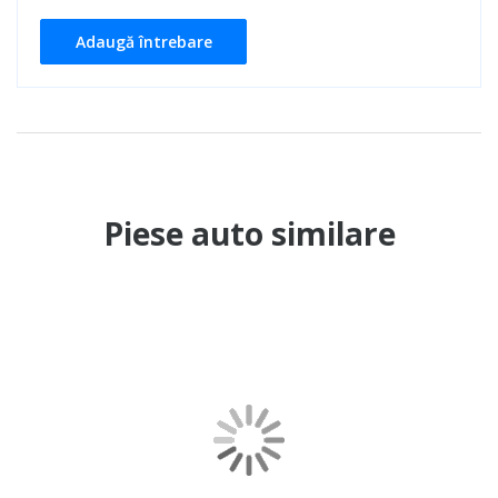
Adaugă întrebare
Piese auto similare