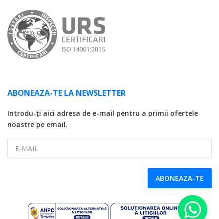
ABONEAZA-TE LA NEWSLETTER
Introdu-ți aici adresa de e-mail pentru a primii ofertele
noastre pe email.
E-MAIL
ABONEAZA-TE