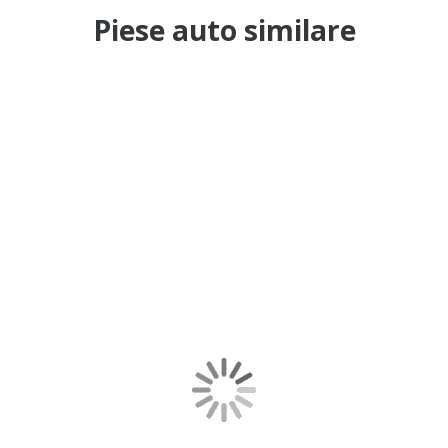
Piese auto similare