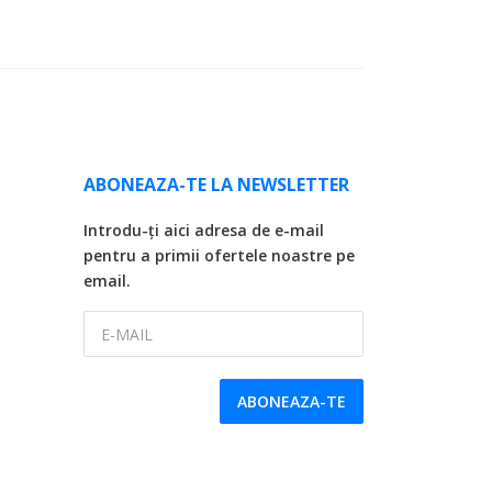
ABONEAZA-TE LA NEWSLETTER
Introdu-ți aici adresa de e-mail
pentru a primii ofertele noastre pe
email.
E-MAIL
ABONEAZA-TE