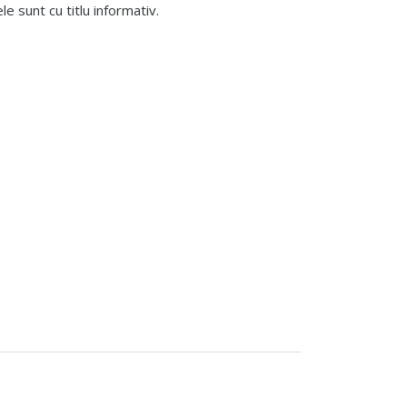
 sunt cu titlu informativ.