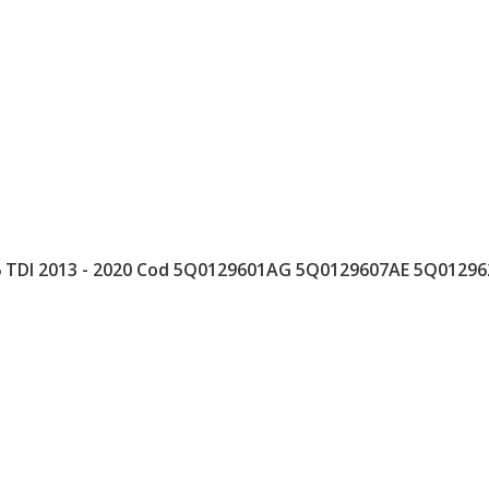
1.6 TDI 2013 - 2020 Cod 5Q0129601AG 5Q0129607AE 5Q01296