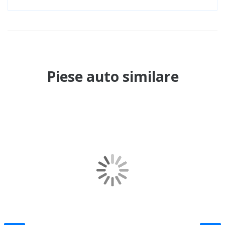
Piese auto similare