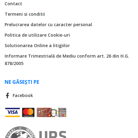
Contact
Termeni si conditii
Prelucrarea datelor cu caracter personal
Politica de utilizare Cookie-uri
Solutionarea Online a litigiilor
Informare Trimestrială de Mediu conform art. 26 din H.G.
878/2005
NE GĂSEȘTI PE
Facebook