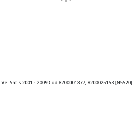
Vel Satis 2001 - 2009 Cod 8200001877, 8200025153 [N5520