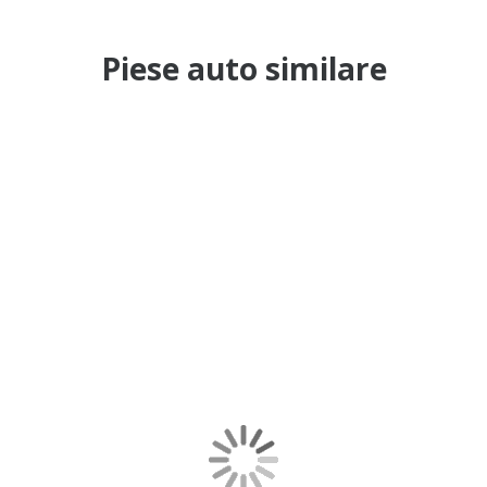
Piese auto similare