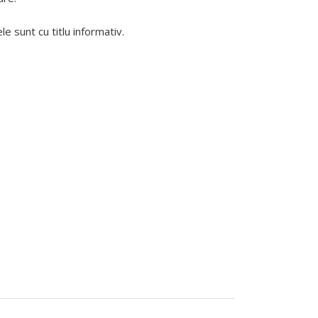
 sunt cu titlu informativ.