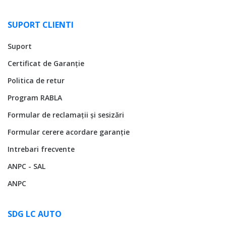
SUPORT CLIENTI
Suport
Certificat de Garanție
Politica de retur
Program RABLA
Formular de reclamații și sesizări
Formular cerere acordare garanție
Intrebari frecvente
ANPC - SAL
ANPC
SDG LC AUTO