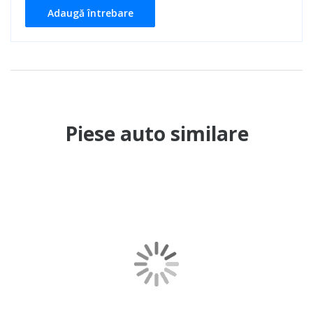
Adaugă întrebare
Piese auto similare