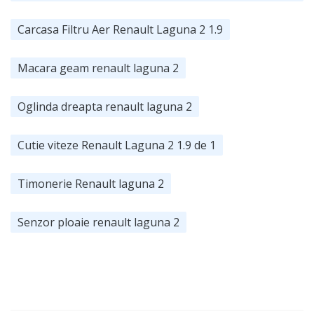
Carcasa Filtru Aer Renault Laguna 2 1.9
Macara geam renault laguna 2
Oglinda dreapta renault laguna 2
Cutie viteze Renault Laguna 2 1.9 de 1
Timonerie Renault laguna 2
Senzor ploaie renault laguna 2