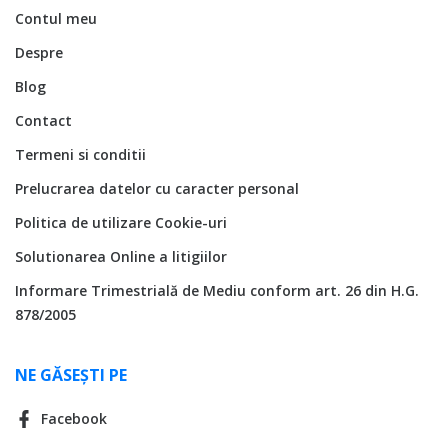
Contul meu
Despre
Blog
Contact
Termeni si conditii
Prelucrarea datelor cu caracter personal
Politica de utilizare Cookie-uri
Solutionarea Online a litigiilor
Informare Trimestrială de Mediu conform art. 26 din H.G.
878/2005
NE GĂSEȘTI PE
Facebook