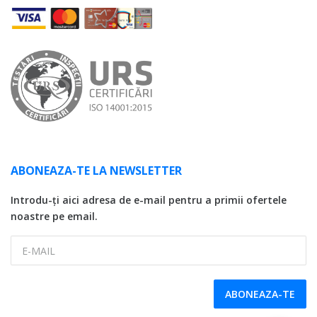
ABONEAZA-TE LA NEWSLETTER
Introdu-ți aici adresa de e-mail pentru a primii ofertele
noastre pe email.
E-MAIL
ABONEAZA-TE