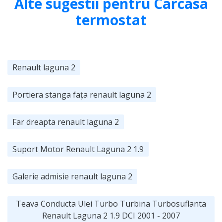
Alte sugestii pentru Carcasa
termostat
Renault laguna 2
Portiera stanga fața renault laguna 2
Far dreapta renault laguna 2
Suport Motor Renault Laguna 2 1.9
Galerie admisie renault laguna 2
Teava Conducta Ulei Turbo Turbina Turbosuflanta
Renault Laguna 2 1.9 DCI 2001 - 2007