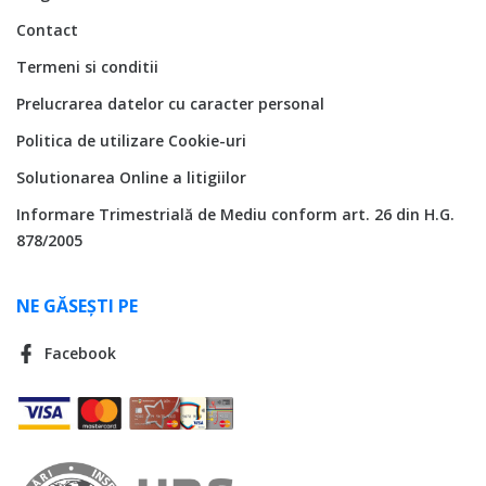
Contact
Termeni si conditii
Prelucrarea datelor cu caracter personal
Politica de utilizare Cookie-uri
Solutionarea Online a litigiilor
Informare Trimestrială de Mediu conform art. 26 din H.G.
878/2005
NE GĂSEȘTI PE
Facebook