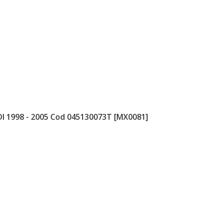
DI 1998 - 2005 Cod 045130073T [MX0081]