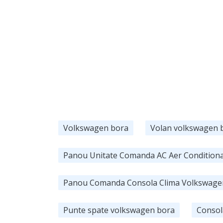
Volkswagen bora
Volan volkswagen 
Panou Unitate Comanda AC Aer Conditionat
Panou Comanda Consola Clima Volkswage
Punte spate volkswagen bora
Consol