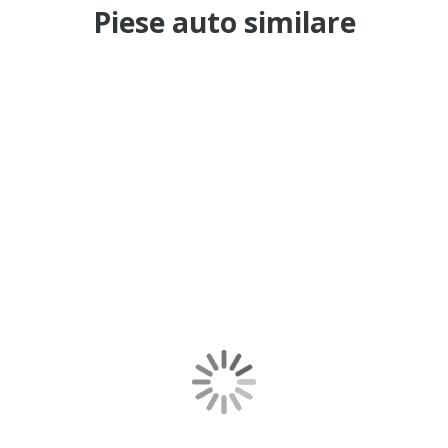
Piese auto similare