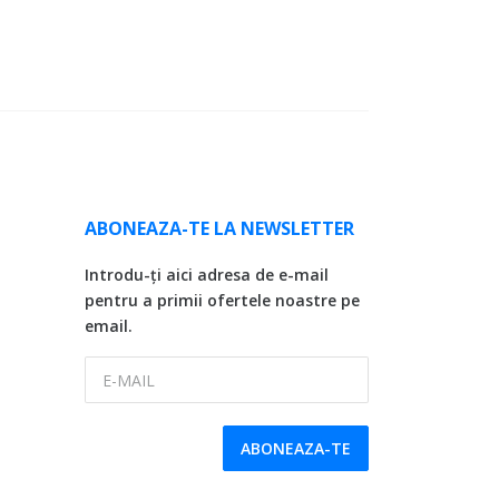
ABONEAZA-TE LA NEWSLETTER
Introdu-ți aici adresa de e-mail
pentru a primii ofertele noastre pe
email.
E-MAIL
ABONEAZA-TE