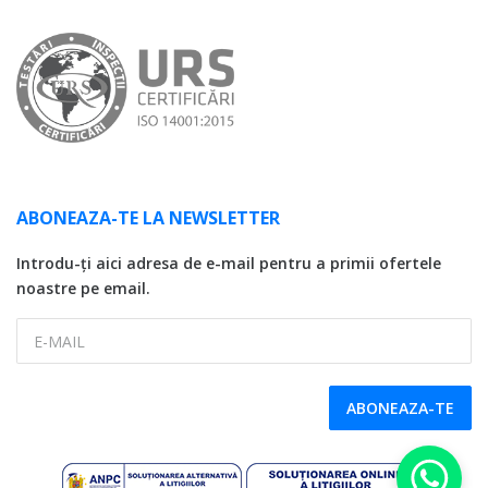
ABONEAZA-TE LA NEWSLETTER
Introdu-ți aici adresa de e-mail pentru a primii ofertele
noastre pe email.
E-MAIL
ABONEAZA-TE