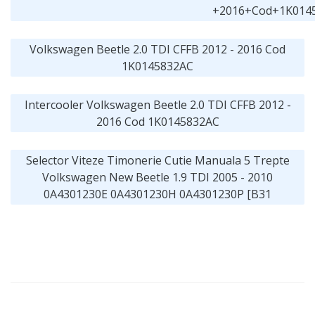
+2016+Cod+1K014
Volkswagen Beetle 2.0 TDI CFFB 2012 - 2016 Cod
1K0145832AC
Intercooler Volkswagen Beetle 2.0 TDI CFFB 2012 -
2016 Cod 1K0145832AC
Selector Viteze Timonerie Cutie Manuala 5 Trepte
Volkswagen New Beetle 1.9 TDI 2005 - 2010
0A4301230E 0A4301230H 0A4301230P [B31