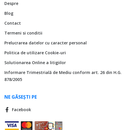
Despre
Blog
Contact
Termeni si conditii
Prelucrarea datelor cu caracter personal
Politica de utilizare Cookie-uri
Solutionarea Online a litigiilor
Informare Trimestrială de Mediu conform art. 26 din H.G.
878/2005
NE GĂSEȘTI PE
Facebook