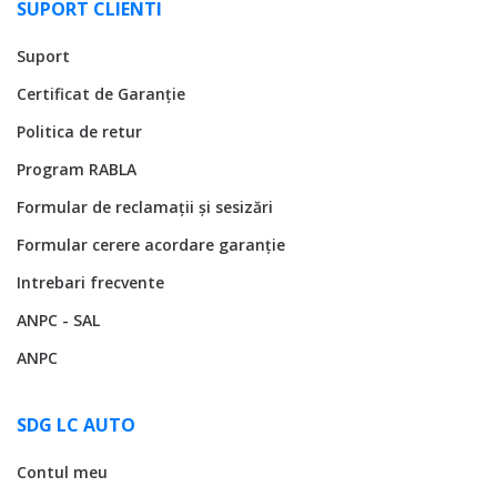
SUPORT CLIENTI
Suport
Certificat de Garanție
Politica de retur
Program RABLA
Formular de reclamații și sesizări
Formular cerere acordare garanție
Intrebari frecvente
ANPC - SAL
ANPC
SDG LC AUTO
Contul meu