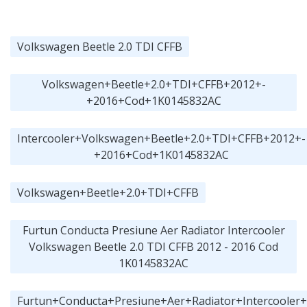
Volkswagen Beetle 2.0 TDI CFFB
Volkswagen+Beetle+2.0+TDI+CFFB+2012+-
+2016+Cod+1K0145832AC
Intercooler+Volkswagen+Beetle+2.0+TDI+CFFB+2012+-
+2016+Cod+1K0145832AC
Volkswagen+Beetle+2.0+TDI+CFFB
Furtun Conducta Presiune Aer Radiator Intercooler
Volkswagen Beetle 2.0 TDI CFFB 2012 - 2016 Cod
1K0145832AC
Furtun+Conducta+Presiune+Aer+Radiator+Intercooler