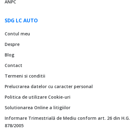
ANPC
SDG LC AUTO
Contul meu
Despre
Blog
Contact
Termeni si conditii
Prelucrarea datelor cu caracter personal
Politica de utilizare Cookie-uri
Solutionarea Online a litigiilor
Informare Trimestrială de Mediu conform art. 26 din H.G.
878/2005