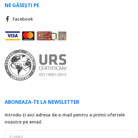
NE GĂSEȘTI PE
Facebook
ABONEAZA-TE LA NEWSLETTER
Introdu-ți aici adresa de e-mail pentru a primii ofertele
noastre pe email.
E-MAIL