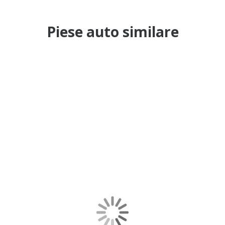
Piese auto similare