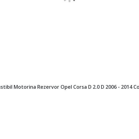
ibil Motorina Rezervor Opel Corsa D 2.0 D 2006 - 2014 