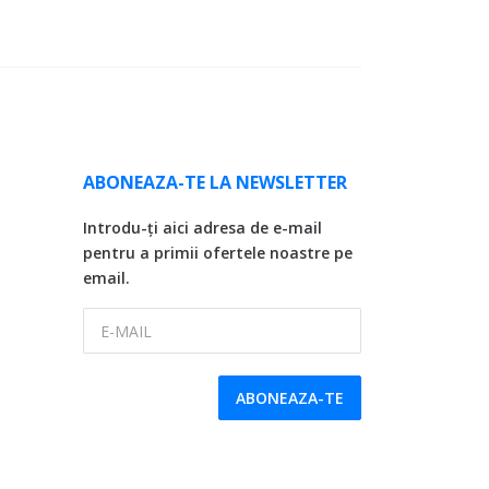
ABONEAZA-TE LA NEWSLETTER
Introdu-ți aici adresa de e-mail
pentru a primii ofertele noastre pe
email.
E-MAIL
ABONEAZA-TE