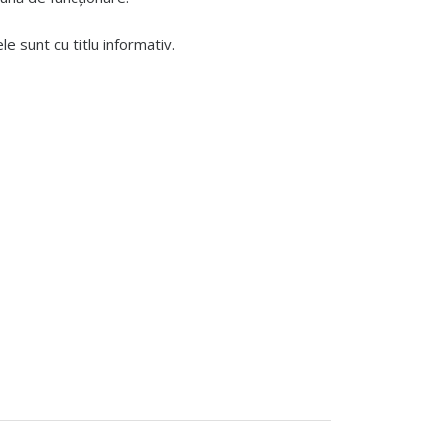
 sunt cu titlu informativ.