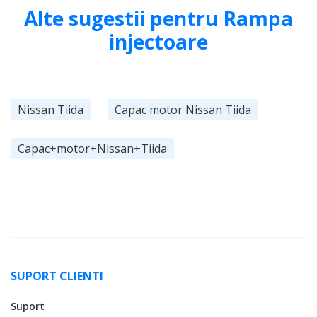
Alte sugestii pentru Rampa
injectoare
Nissan Tiida
Capac motor Nissan Tiida
Capac+motor+Nissan+Tiida
SUPORT CLIENTI
Suport