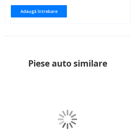
Adaugă întrebare
Piese auto similare