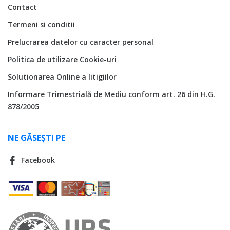
Contact
Termeni si conditii
Prelucrarea datelor cu caracter personal
Politica de utilizare Cookie-uri
Solutionarea Online a litigiilor
Informare Trimestrială de Mediu conform art. 26 din H.G.
878/2005
NE GĂSEȘTI PE
Facebook