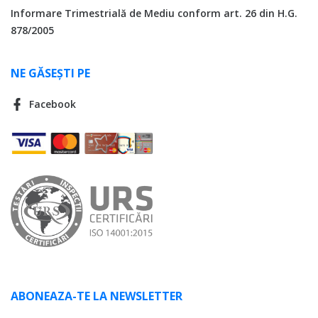
Informare Trimestrială de Mediu conform art. 26 din H.G.
878/2005
NE GĂSEȘTI PE
Facebook
ABONEAZA-TE LA NEWSLETTER