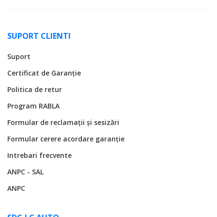
SUPORT CLIENTI
Suport
Certificat de Garanție
Politica de retur
Program RABLA
Formular de reclamații și sesizări
Formular cerere acordare garanție
Intrebari frecvente
ANPC - SAL
ANPC