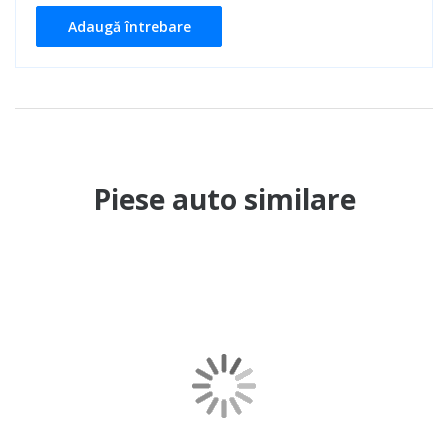
Adaugă întrebare
Piese auto similare