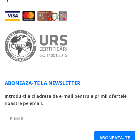
ABONEAZA-TE LA NEWSLETTER
Introdu-ți aici adresa de e-mail pentru a primii ofertele
noastre pe email.
E-MAIL
ABONEAZA-TE