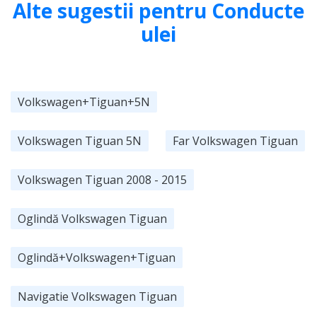
Alte sugestii pentru Conducte
ulei
Volkswagen+Tiguan+5N
Volkswagen Tiguan 5N
Far Volkswagen Tiguan
Volkswagen Tiguan 2008 - 2015
Oglindă Volkswagen Tiguan
Oglindă+Volkswagen+Tiguan
Navigatie Volkswagen Tiguan