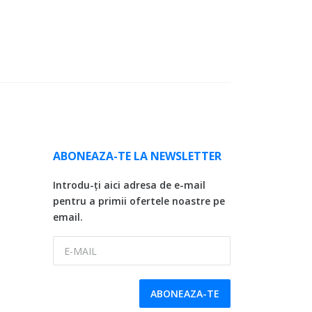
ABONEAZA-TE LA NEWSLETTER
Introdu-ți aici adresa de e-mail
pentru a primii ofertele noastre pe
email.
E-MAIL
ABONEAZA-TE