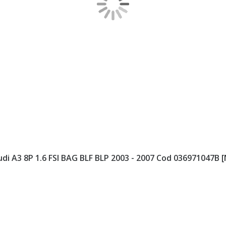
Audi A3 8P 1.6 FSI BAG BLF BLP 2003 - 2007 Cod 036971047B 