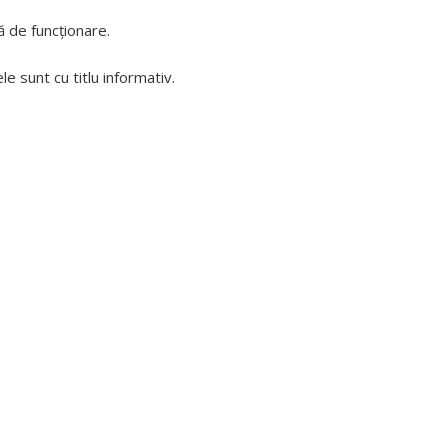
 de funcționare.
 sunt cu titlu informativ.