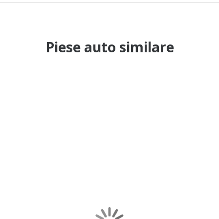
Piese auto similare