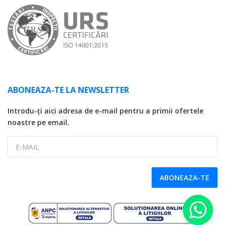
ABONEAZA-TE LA NEWSLETTER
Introdu-ți aici adresa de e-mail pentru a primii ofertele
noastre pe email.
E-MAIL
ABONEAZA-TE