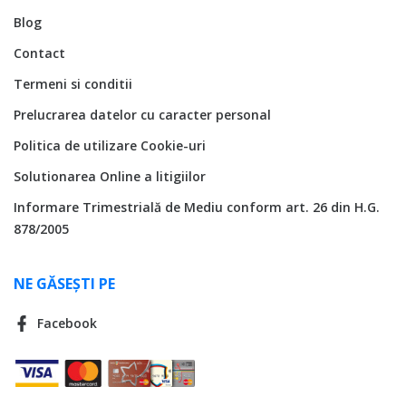
Blog
Contact
Termeni si conditii
Prelucrarea datelor cu caracter personal
Politica de utilizare Cookie-uri
Solutionarea Online a litigiilor
Informare Trimestrială de Mediu conform art. 26 din H.G.
878/2005
NE GĂSEȘTI PE
Facebook