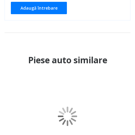
Adaugă întrebare
Piese auto similare