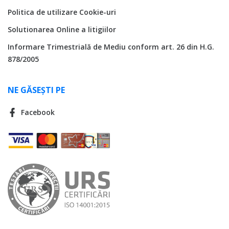
Politica de utilizare Cookie-uri
Solutionarea Online a litigiilor
Informare Trimestrială de Mediu conform art. 26 din H.G.
878/2005
NE GĂSEȘTI PE
Facebook