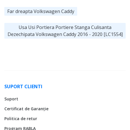
Far dreapta Volkswagen Caddy
Usa Usi Portiera Portiere Stanga Culisanta
Dezechipata Volkswagen Caddy 2016 - 2020 [LC1554]
SUPORT CLIENTI
Suport
Certificat de Garanție
Politica de retur
Program RABLA