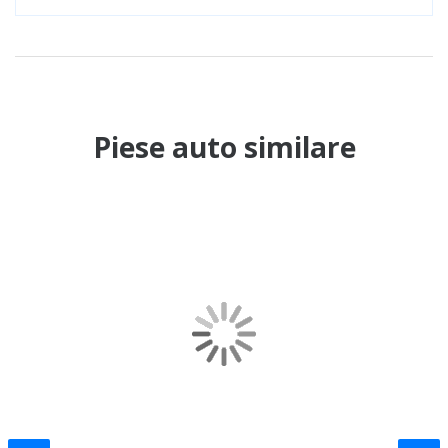
Piese auto similare