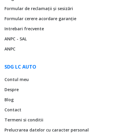
Formular de reclamații și sesizări
Formular cerere acordare garanție
Intrebari frecvente
ANPC - SAL
ANPC
SDG LC AUTO
Contul meu
Despre
Blog
Contact
Termeni si conditii
Prelucrarea datelor cu caracter personal