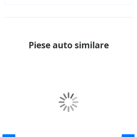
Piese auto similare