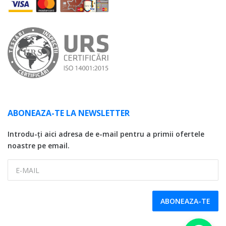
ABONEAZA-TE LA NEWSLETTER
Introdu-ți aici adresa de e-mail pentru a primii ofertele
noastre pe email.
E-MAIL
ABONEAZA-TE