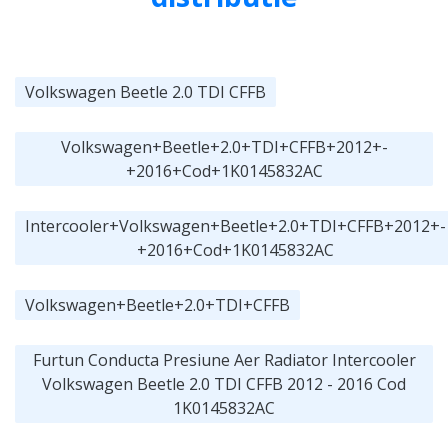
Volkswagen Beetle 2.0 TDI CFFB
Volkswagen+Beetle+2.0+TDI+CFFB+2012+-
+2016+Cod+1K0145832AC
Intercooler+Volkswagen+Beetle+2.0+TDI+CFFB+2012+-
+2016+Cod+1K0145832AC
Volkswagen+Beetle+2.0+TDI+CFFB
Furtun Conducta Presiune Aer Radiator Intercooler
Volkswagen Beetle 2.0 TDI CFFB 2012 - 2016 Cod
1K0145832AC