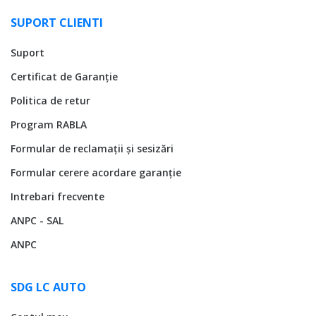
SUPORT CLIENTI
Suport
Certificat de Garanție
Politica de retur
Program RABLA
Formular de reclamații și sesizări
Formular cerere acordare garanție
Intrebari frecvente
ANPC - SAL
ANPC
SDG LC AUTO