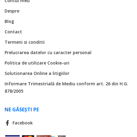
Contul meu
Despre
Blog
Contact
Termeni si conditii
Prelucrarea datelor cu caracter personal
Politica de utilizare Cookie-uri
Solutionarea Online a litigiilor
Informare Trimestrială de Mediu conform art. 26 din H.G.
878/2005
NE GĂSEȘTI PE
Facebook