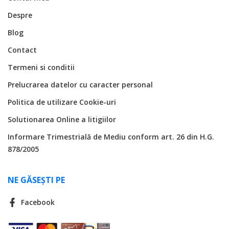
Despre
Blog
Contact
Termeni si conditii
Prelucrarea datelor cu caracter personal
Politica de utilizare Cookie-uri
Solutionarea Online a litigiilor
Informare Trimestrială de Mediu conform art. 26 din H.G.
878/2005
NE GĂSEȘTI PE
Facebook