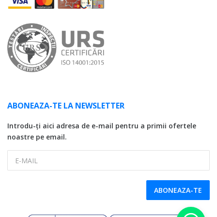
ABONEAZA-TE LA NEWSLETTER
Introdu-ți aici adresa de e-mail pentru a primii ofertele
noastre pe email.
E-MAIL
ABONEAZA-TE