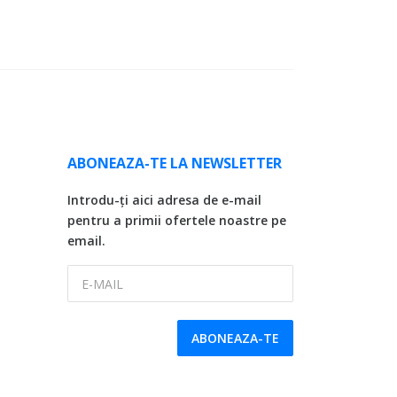
ABONEAZA-TE LA NEWSLETTER
Introdu-ți aici adresa de e-mail
pentru a primii ofertele noastre pe
email.
E-MAIL
ABONEAZA-TE