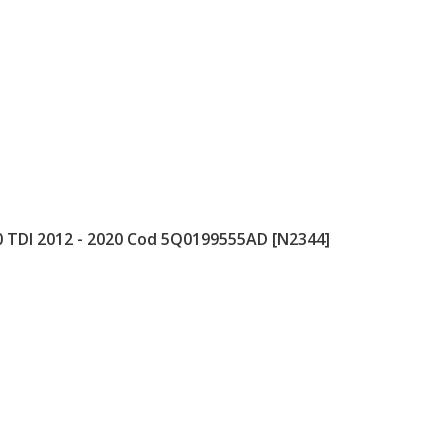
.0 TDI 2012 - 2020 Cod 5Q0199555AD [N2344]