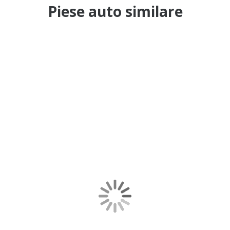
Piese auto similare