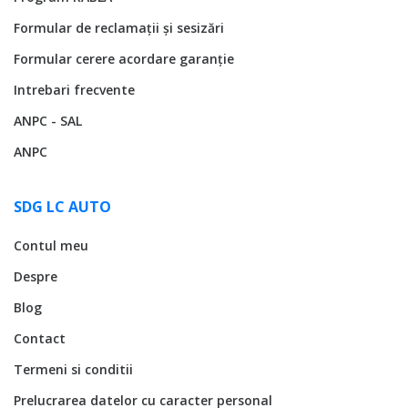
Formular de reclamații și sesizări
Formular cerere acordare garanție
Intrebari frecvente
ANPC - SAL
ANPC
SDG LC AUTO
Contul meu
Despre
Blog
Contact
Termeni si conditii
Prelucrarea datelor cu caracter personal