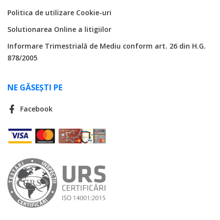
Politica de utilizare Cookie-uri
Solutionarea Online a litigiilor
Informare Trimestrială de Mediu conform art. 26 din H.G.
878/2005
NE GĂSEȘTI PE
Facebook