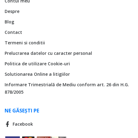
Contul meu
Despre
Blog
Contact
Termeni si conditii
Prelucrarea datelor cu caracter personal
Politica de utilizare Cookie-uri
Solutionarea Online a litigiilor
Informare Trimestrială de Mediu conform art. 26 din H.G.
878/2005
NE GĂSEȘTI PE
Facebook