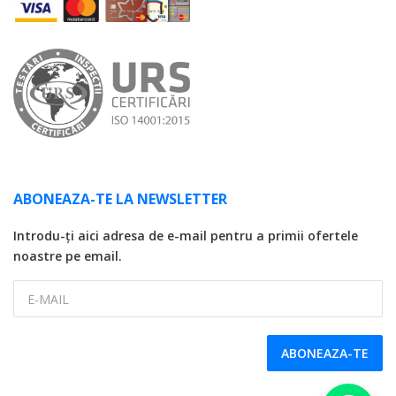
ABONEAZA-TE LA NEWSLETTER
Introdu-ți aici adresa de e-mail pentru a primii ofertele
noastre pe email.
E-MAIL
ABONEAZA-TE