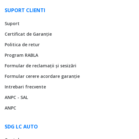
SUPORT CLIENTI
Suport
Certificat de Garanție
Politica de retur
Program RABLA
Formular de reclamații și sesizări
Formular cerere acordare garanție
Intrebari frecvente
ANPC - SAL
ANPC
SDG LC AUTO