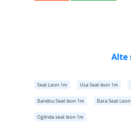
Alte
Seat Leon 1m
Usa Seat leon 1m
Bandou Seat leon 1m
Bara Seat Leon
Oglinda seat leon 1m