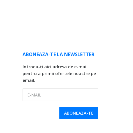
ABONEAZA-TE LA NEWSLETTER
Introdu-ți aici adresa de e-mail
pentru a primii ofertele noastre pe
email.
E-MAIL
ABONEAZA-TE