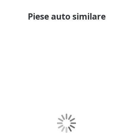
Piese auto similare