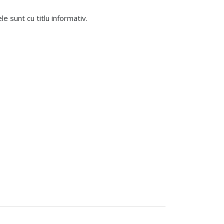
 sunt cu titlu informativ.