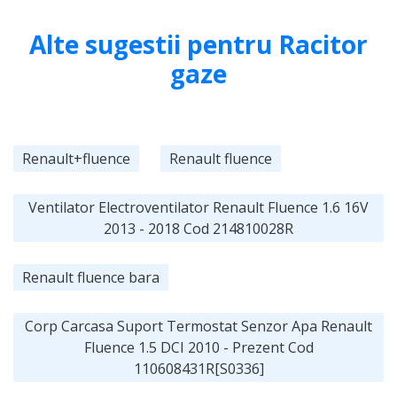
Alte sugestii pentru Racitor
gaze
Renault+fluence
Renault fluence
Ventilator Electroventilator Renault Fluence 1.6 16V
2013 - 2018 Cod 214810028R
Renault fluence bara
Corp Carcasa Suport Termostat Senzor Apa Renault
Fluence 1.5 DCI 2010 - Prezent Cod
110608431R[S0336]