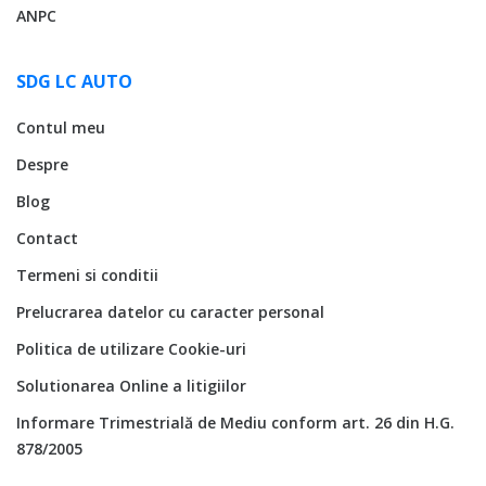
ANPC
SDG LC AUTO
Contul meu
Despre
Blog
Contact
Termeni si conditii
Prelucrarea datelor cu caracter personal
Politica de utilizare Cookie-uri
Solutionarea Online a litigiilor
Informare Trimestrială de Mediu conform art. 26 din H.G.
878/2005