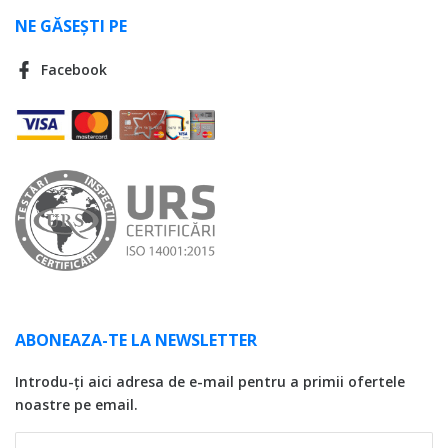
NE GĂSEȘTI PE
Facebook
ABONEAZA-TE LA NEWSLETTER
Introdu-ți aici adresa de e-mail pentru a primii ofertele
noastre pe email.
E-MAIL