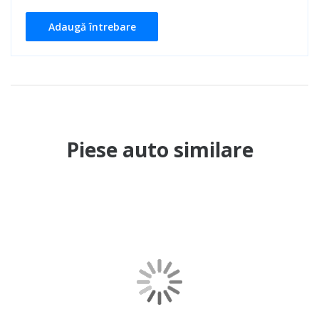
Adaugă întrebare
Piese auto similare