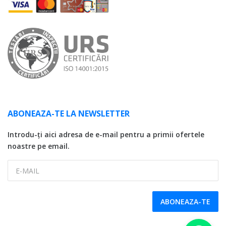
ABONEAZA-TE LA NEWSLETTER
Introdu-ți aici adresa de e-mail pentru a primii ofertele
noastre pe email.
E-MAIL
ABONEAZA-TE