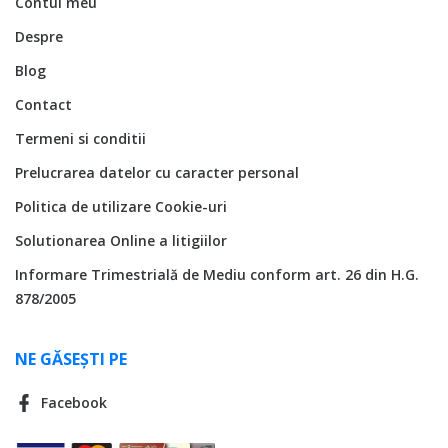
Contul meu
Despre
Blog
Contact
Termeni si conditii
Prelucrarea datelor cu caracter personal
Politica de utilizare Cookie-uri
Solutionarea Online a litigiilor
Informare Trimestrială de Mediu conform art. 26 din H.G.
878/2005
NE GĂSEȘTI PE
Facebook