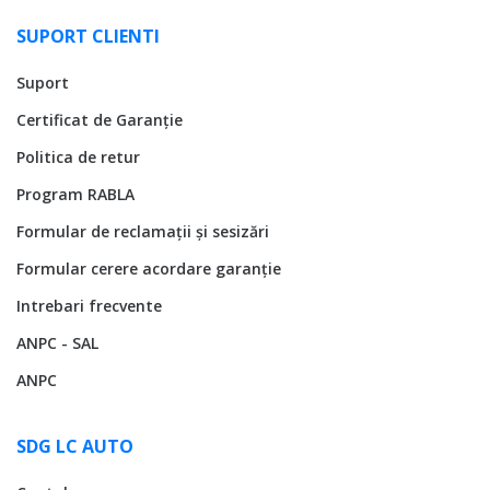
SUPORT CLIENTI
Suport
Certificat de Garanție
Politica de retur
Program RABLA
Formular de reclamații și sesizări
Formular cerere acordare garanție
Intrebari frecvente
ANPC - SAL
ANPC
SDG LC AUTO