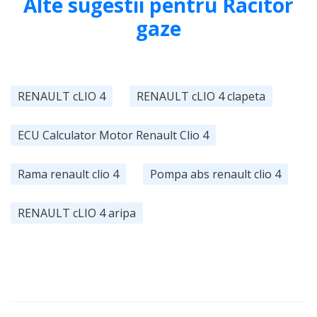
Alte sugestii pentru Racitor
gaze
RENAULT cLIO 4
RENAULT cLIO 4 clapeta
ECU Calculator Motor Renault Clio 4
Rama renault clio 4
Pompa abs renault clio 4
RENAULT cLIO 4 aripa