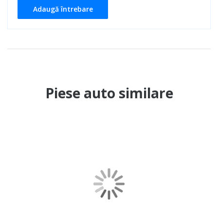
Adaugă întrebare
Piese auto similare