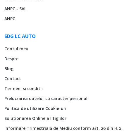
ANPC - SAL
ANPC
SDG LC AUTO
Contul meu
Despre
Blog
Contact
Termeni si conditii
Prelucrarea datelor cu caracter personal
Politica de utilizare Cookie-uri
Solutionarea Online a litigiilor
Informare Trimestrială de Mediu conform art. 26 din H.G.