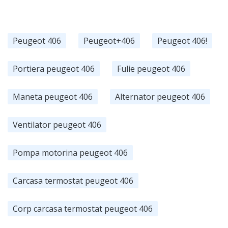
Peugeot 406
Peugeot+406
Peugeot 406!
Portiera peugeot 406
Fulie peugeot 406
Maneta peugeot 406
Alternator peugeot 406
Ventilator peugeot 406
Pompa motorina peugeot 406
Carcasa termostat peugeot 406
Corp carcasa termostat peugeot 406