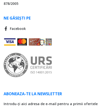
878/2005
NE GĂSEȘTI PE
Facebook
ABONEAZA-TE LA NEWSLETTER
Introdu-ți aici adresa de e-mail pentru a primii ofertele