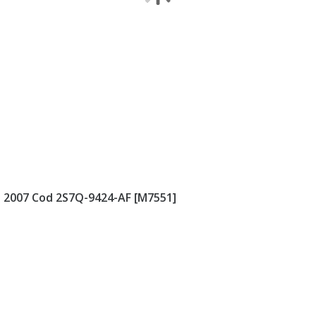
- 2007 Cod 2S7Q-9424-AF [M7551]