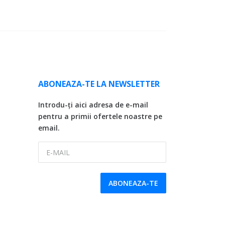
ABONEAZA-TE LA NEWSLETTER
Introdu-ți aici adresa de e-mail
pentru a primii ofertele noastre pe
email.
E-MAIL
ABONEAZA-TE