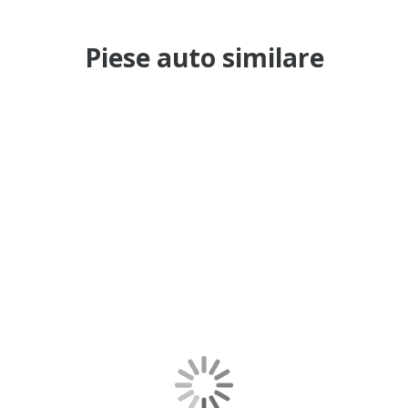
Piese auto similare