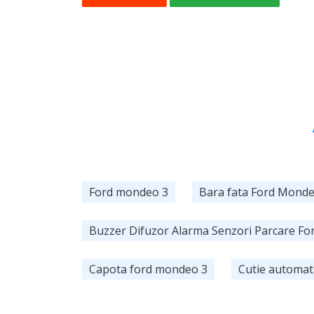
Ford mondeo 3
Bara fata Ford Monde
Buzzer Difuzor Alarma Senzori Parcare F
Capota ford mondeo 3
Cutie automat