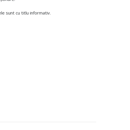
 sunt cu titlu informativ.